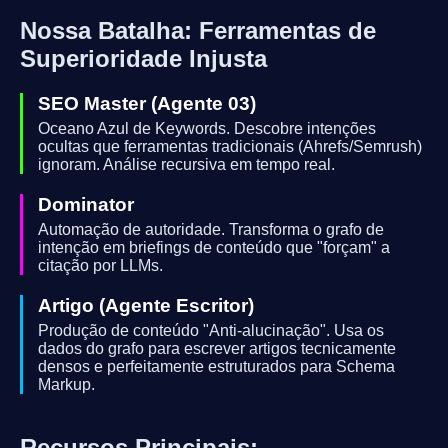
Nossa Batalha: Ferramentas de
Superioridade Injusta
SEO Master (Agente 03)
Oceano Azul de Keywords. Descobre intenções
ocultas que ferramentas tradicionais (Ahrefs/Semrush)
ignoram. Análise recursiva em tempo real.
Dominator
Automação de autoridade. Transforma o grafo de
intenção em briefings de conteúdo que "forçam" a
citação por LLMs.
Artigo (Agente Escritor)
Produção de conteúdo "Anti-alucinação". Usa os
dados do grafo para escrever artigos tecnicamente
densos e perfeitamente estruturados para Schema
Markup.
Recursos Principais: