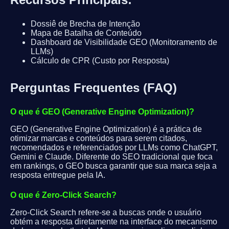
Dossiê de Brecha de Intenção
Mapa de Batalha de Conteúdo
Dashboard de Visibilidade GEO (Monitoramento de
LLMs)
Cálculo de CPR (Custo por Resposta)
Perguntas Frequentes (FAQ)
O que é GEO (Generative Engine Optimization)?
GEO (Generative Engine Optimization) é a prática de
otimizar marcas e conteúdos para serem citados,
recomendados e referenciados por LLMs como ChatGPT,
Gemini e Claude. Diferente do SEO tradicional que foca
em rankings, o GEO busca garantir que sua marca seja a
resposta entregue pela IA.
O que é Zero-Click Search?
Zero-Click Search refere-se a buscas onde o usuário
obtém a resposta diretamente na interface do mecanismo