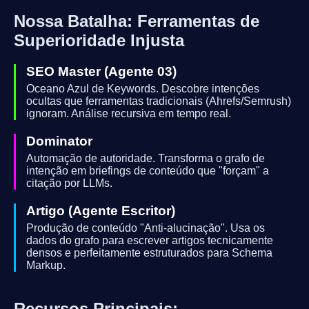
Nossa Batalha: Ferramentas de
Superioridade Injusta
SEO Master (Agente 03)
Oceano Azul de Keywords. Descobre intenções
ocultas que ferramentas tradicionais (Ahrefs/Semrush)
ignoram. Análise recursiva em tempo real.
Dominator
Automação de autoridade. Transforma o grafo de
intenção em briefings de conteúdo que "forçam" a
citação por LLMs.
Artigo (Agente Escritor)
Produção de conteúdo "Anti-alucinação". Usa os
dados do grafo para escrever artigos tecnicamente
densos e perfeitamente estruturados para Schema
Markup.
Recursos Principais: