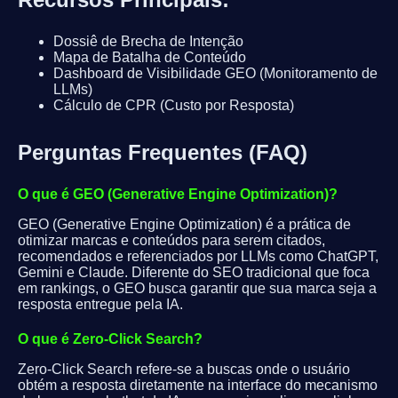
Dossiê de Brecha de Intenção
Mapa de Batalha de Conteúdo
Dashboard de Visibilidade GEO (Monitoramento de
LLMs)
Cálculo de CPR (Custo por Resposta)
Perguntas Frequentes (FAQ)
O que é GEO (Generative Engine Optimization)?
GEO (Generative Engine Optimization) é a prática de
otimizar marcas e conteúdos para serem citados,
recomendados e referenciados por LLMs como ChatGPT,
Gemini e Claude. Diferente do SEO tradicional que foca
em rankings, o GEO busca garantir que sua marca seja a
resposta entregue pela IA.
O que é Zero-Click Search?
Zero-Click Search refere-se a buscas onde o usuário
obtém a resposta diretamente na interface do mecanismo