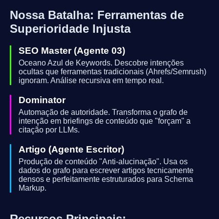
Nossa Batalha: Ferramentas de
Superioridade Injusta
SEO Master (Agente 03)
Oceano Azul de Keywords. Descobre intenções
ocultas que ferramentas tradicionais (Ahrefs/Semrush)
ignoram. Análise recursiva em tempo real.
Dominator
Automação de autoridade. Transforma o grafo de
intenção em briefings de conteúdo que "forçam" a
citação por LLMs.
Artigo (Agente Escritor)
Produção de conteúdo "Anti-alucinação". Usa os
dados do grafo para escrever artigos tecnicamente
densos e perfeitamente estruturados para Schema
Markup.
Recursos Principais: