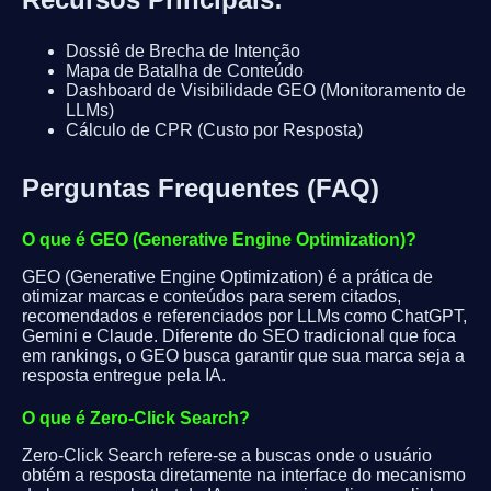
Dossiê de Brecha de Intenção
Mapa de Batalha de Conteúdo
Dashboard de Visibilidade GEO (Monitoramento de
LLMs)
Cálculo de CPR (Custo por Resposta)
Perguntas Frequentes (FAQ)
O que é GEO (Generative Engine Optimization)?
GEO (Generative Engine Optimization) é a prática de
otimizar marcas e conteúdos para serem citados,
recomendados e referenciados por LLMs como ChatGPT,
Gemini e Claude. Diferente do SEO tradicional que foca
em rankings, o GEO busca garantir que sua marca seja a
resposta entregue pela IA.
O que é Zero-Click Search?
Zero-Click Search refere-se a buscas onde o usuário
obtém a resposta diretamente na interface do mecanismo