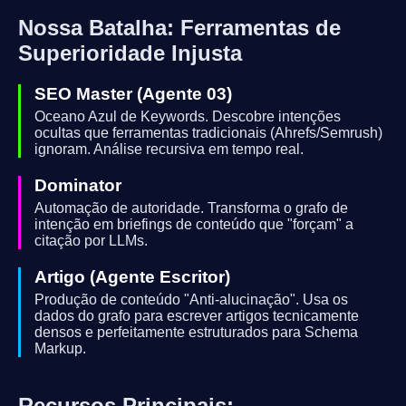
Nossa Batalha: Ferramentas de
Superioridade Injusta
SEO Master (Agente 03)
Oceano Azul de Keywords. Descobre intenções
ocultas que ferramentas tradicionais (Ahrefs/Semrush)
ignoram. Análise recursiva em tempo real.
Dominator
Automação de autoridade. Transforma o grafo de
intenção em briefings de conteúdo que "forçam" a
citação por LLMs.
Artigo (Agente Escritor)
Produção de conteúdo "Anti-alucinação". Usa os
dados do grafo para escrever artigos tecnicamente
densos e perfeitamente estruturados para Schema
Markup.
Recursos Principais: