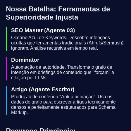
Nossa Batalha: Ferramentas de
Superioridade Injusta
SEO Master (Agente 03)
Oceano Azul de Keywords. Descobre intenções
ocultas que ferramentas tradicionais (Ahrefs/Semrush)
ignoram. Análise recursiva em tempo real.
Dominator
Automação de autoridade. Transforma o grafo de
intenção em briefings de conteúdo que "forçam" a
citação por LLMs.
Artigo (Agente Escritor)
Produção de conteúdo "Anti-alucinação". Usa os
dados do grafo para escrever artigos tecnicamente
densos e perfeitamente estruturados para Schema
Markup.
Recursos Principais: