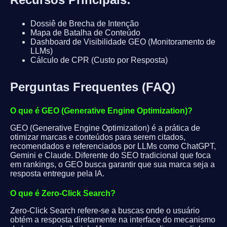
Dossiê de Brecha de Intenção
Mapa de Batalha de Conteúdo
Dashboard de Visibilidade GEO (Monitoramento de
LLMs)
Cálculo de CPR (Custo por Resposta)
Perguntas Frequentes (FAQ)
O que é GEO (Generative Engine Optimization)?
GEO (Generative Engine Optimization) é a prática de
otimizar marcas e conteúdos para serem citados,
recomendados e referenciados por LLMs como ChatGPT,
Gemini e Claude. Diferente do SEO tradicional que foca
em rankings, o GEO busca garantir que sua marca seja a
resposta entregue pela IA.
O que é Zero-Click Search?
Zero-Click Search refere-se a buscas onde o usuário
obtém a resposta diretamente na interface do mecanismo