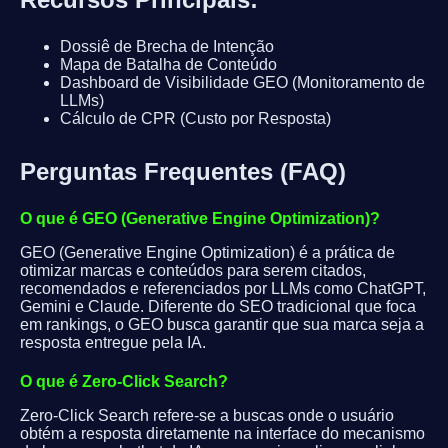
Dossiê de Brecha de Intenção
Mapa de Batalha de Conteúdo
Dashboard de Visibilidade GEO (Monitoramento de
LLMs)
Cálculo de CPR (Custo por Resposta)
Perguntas Frequentes (FAQ)
O que é GEO (Generative Engine Optimization)?
GEO (Generative Engine Optimization) é a prática de
otimizar marcas e conteúdos para serem citados,
recomendados e referenciados por LLMs como ChatGPT,
Gemini e Claude. Diferente do SEO tradicional que foca
em rankings, o GEO busca garantir que sua marca seja a
resposta entregue pela IA.
O que é Zero-Click Search?
Zero-Click Search refere-se a buscas onde o usuário
obtém a resposta diretamente na interface do mecanismo