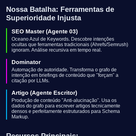
Nossa Batalha: Ferramentas de
Superioridade Injusta
SEO Master (Agente 03)
Oceano Azul de Keywords. Descobre intenções
ocultas que ferramentas tradicionais (Ahrefs/Semrush)
ignoram. Análise recursiva em tempo real.
Dominator
Automação de autoridade. Transforma o grafo de
intenção em briefings de conteúdo que "forçam" a
citação por LLMs.
Artigo (Agente Escritor)
Produção de conteúdo "Anti-alucinação". Usa os
dados do grafo para escrever artigos tecnicamente
densos e perfeitamente estruturados para Schema
Markup.
Recursos Principais: