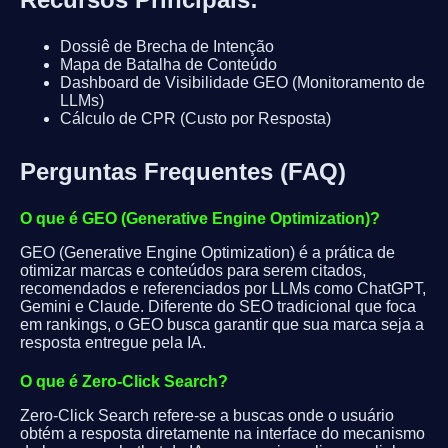
Dossiê de Brecha de Intenção
Mapa de Batalha de Conteúdo
Dashboard de Visibilidade GEO (Monitoramento de
LLMs)
Cálculo de CPR (Custo por Resposta)
Perguntas Frequentes (FAQ)
O que é GEO (Generative Engine Optimization)?
GEO (Generative Engine Optimization) é a prática de
otimizar marcas e conteúdos para serem citados,
recomendados e referenciados por LLMs como ChatGPT,
Gemini e Claude. Diferente do SEO tradicional que foca
em rankings, o GEO busca garantir que sua marca seja a
resposta entregue pela IA.
O que é Zero-Click Search?
Zero-Click Search refere-se a buscas onde o usuário
obtém a resposta diretamente na interface do mecanismo