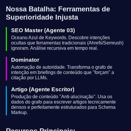
Nossa Batalha: Ferramentas de
Superioridade Injusta
SEO Master (Agente 03)
Oceano Azul de Keywords. Descobre intenções
ocultas que ferramentas tradicionais (Ahrefs/Semrush)
ignoram. Análise recursiva em tempo real.
Dominator
Automação de autoridade. Transforma o grafo de
intenção em briefings de conteúdo que "forçam" a
citação por LLMs.
Artigo (Agente Escritor)
Produção de conteúdo "Anti-alucinação". Usa os
dados do grafo para escrever artigos tecnicamente
densos e perfeitamente estruturados para Schema
Markup.
Recursos Principais: