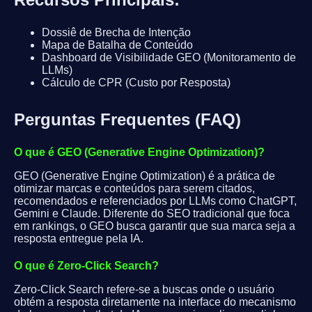
Dossiê de Brecha de Intenção
Mapa de Batalha de Conteúdo
Dashboard de Visibilidade GEO (Monitoramento de
LLMs)
Cálculo de CPR (Custo por Resposta)
Perguntas Frequentes (FAQ)
O que é GEO (Generative Engine Optimization)?
GEO (Generative Engine Optimization) é a prática de
otimizar marcas e conteúdos para serem citados,
recomendados e referenciados por LLMs como ChatGPT,
Gemini e Claude. Diferente do SEO tradicional que foca
em rankings, o GEO busca garantir que sua marca seja a
resposta entregue pela IA.
O que é Zero-Click Search?
Zero-Click Search refere-se a buscas onde o usuário
obtém a resposta diretamente na interface do mecanismo