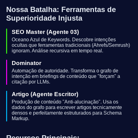
Nossa Batalha: Ferramentas de
Superioridade Injusta
SEO Master (Agente 03)
Oceano Azul de Keywords. Descobre intenções
ocultas que ferramentas tradicionais (Ahrefs/Semrush)
ignoram. Análise recursiva em tempo real.
Dominator
Automação de autoridade. Transforma o grafo de
intenção em briefings de conteúdo que "forçam" a
citação por LLMs.
Artigo (Agente Escritor)
Produção de conteúdo "Anti-alucinação". Usa os
dados do grafo para escrever artigos tecnicamente
densos e perfeitamente estruturados para Schema
Markup.
Recursos Principais: