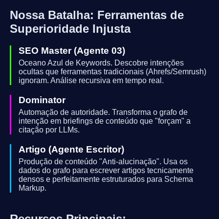
Nossa Batalha: Ferramentas de
Superioridade Injusta
SEO Master (Agente 03)
Oceano Azul de Keywords. Descobre intenções
ocultas que ferramentas tradicionais (Ahrefs/Semrush)
ignoram. Análise recursiva em tempo real.
Dominator
Automação de autoridade. Transforma o grafo de
intenção em briefings de conteúdo que "forçam" a
citação por LLMs.
Artigo (Agente Escritor)
Produção de conteúdo "Anti-alucinação". Usa os
dados do grafo para escrever artigos tecnicamente
densos e perfeitamente estruturados para Schema
Markup.
Recursos Principais: