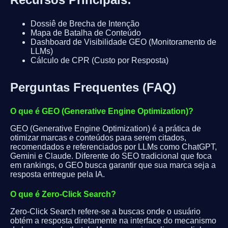
Dossiê de Brecha de Intenção
Mapa de Batalha de Conteúdo
Dashboard de Visibilidade GEO (Monitoramento de
LLMs)
Cálculo de CPR (Custo por Resposta)
Perguntas Frequentes (FAQ)
O que é GEO (Generative Engine Optimization)?
GEO (Generative Engine Optimization) é a prática de
otimizar marcas e conteúdos para serem citados,
recomendados e referenciados por LLMs como ChatGPT,
Gemini e Claude. Diferente do SEO tradicional que foca
em rankings, o GEO busca garantir que sua marca seja a
resposta entregue pela IA.
O que é Zero-Click Search?
Zero-Click Search refere-se a buscas onde o usuário
obtém a resposta diretamente na interface do mecanismo